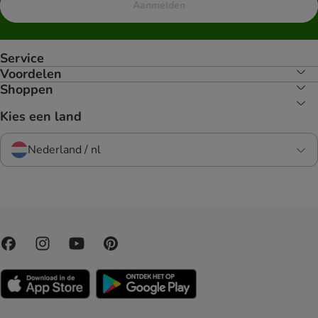
Aanmelden
Service
Voordelen
Shoppen
Kies een land
Nederland / nl