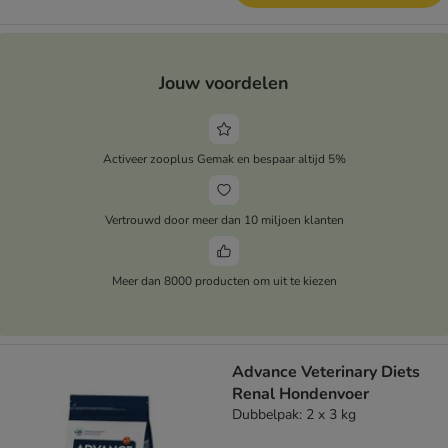
Jouw voordelen
Activeer zooplus Gemak en bespaar altijd 5%
Vertrouwd door meer dan 10 miljoen klanten
Meer dan 8000 producten om uit te kiezen
Advance Veterinary Diets
Renal Hondenvoer
Dubbelpak: 2 x 3 kg