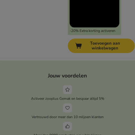
-20% Extra korting activeren
Toevoegen aan
winkelwagen
Jouw voordelen
Activeer zooplus Gemak en bespaar altijd 5%
Vertrouwd door meer dan 10 miljoen klanten