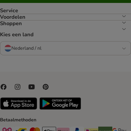
Service
Voordelen
Shoppen
Kies een land
Nederland / nl
Betaalmethoden