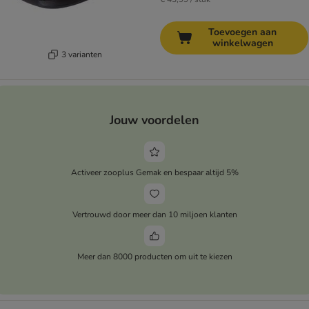
Toevoegen aan
winkelwagen
3 varianten
Jouw voordelen
Activeer zooplus Gemak en bespaar altijd 5%
Vertrouwd door meer dan 10 miljoen klanten
Meer dan 8000 producten om uit te kiezen