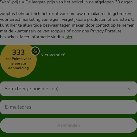
"Van"-prijs = De laagste prijs van het artikel in de afgelopen 30 dagen.
zooplus behoudt zich het recht voor om uw e-mailadres te gebruiken
voor direct marketing van eigen, vergelijkbare producten of diensten. U
kunt hier te allen tijde bezwaar tegen maken door contact op te nemen
met de klantenservice van zooplus of door ons Privacy Portal te
bezoeken. Meer informatie vindt u
hier
.
333
Nieuwsbrief
zooPoints voor
je eerste
aanmelding
Selecteer je huisdier(en)
Aanmelden