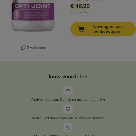
€ 46,99
€ 33,56 / kg
Toevoegen aan
winkelwagen
2 varianten
Jouw voordelen
Activeer zooplus Gemak en bespaar altijd 5%
Vertrouwd door meer dan 10 miljoen klanten