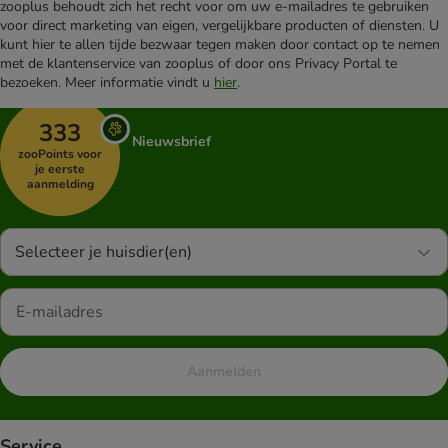
zooplus behoudt zich het recht voor om uw e-mailadres te gebruiken
voor direct marketing van eigen, vergelijkbare producten of diensten. U
kunt hier te allen tijde bezwaar tegen maken door contact op te nemen
met de klantenservice van zooplus of door ons Privacy Portal te
bezoeken. Meer informatie vindt u
hier
.
333
Nieuwsbrief
zooPoints voor
je eerste
aanmelding
Selecteer je huisdier(en)
Aanmelden
Service