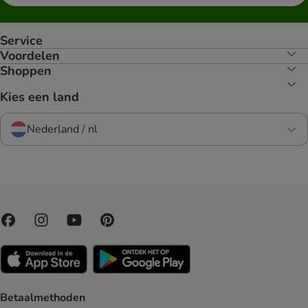
Service
Voordelen
Shoppen
Kies een land
Nederland / nl
Betaalmethoden