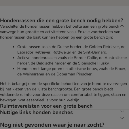
Hondenrassen die een grote bench nodig hebben?
Verschillende hondenrassen hebben behoefte aan een grote bench
vanwege hun grootte en activiteitenniveau. Enkele voorbeelden van
hondenrassen die baat kunnen hebben bij een grote bench zijn:
Grote rassen zoals de Duitse herder, de Golden Retriever, de
Labrador Retriever, Rottweiler en de Sint-Bernard.
Actieve hondenrassen zoals de Border Collie, de Australische
herder, de Belgische herder en de Siberische Husky.
Honden met lange poten en atletische bouw, zoals de Boxer,
de Weimaraner en de Doberman Pinscher.
Het is belangrijk om de specifieke behoeften van je hond te overwegen
bij het kiezen van de juiste benchgrootte. Een grote bench biedt
voldoende ruimte voor deze rassen om comfortabel te liggen, staan en
bewegen, wat essentieel is voor hun welzijn.
Ruimtevereisten voor een grote bench
Nuttige links honden benches
Nog niet gevonden waar je naar zocht?