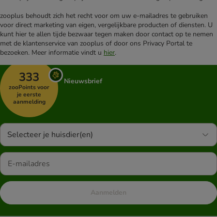
zooplus behoudt zich het recht voor om uw e-mailadres te gebruiken
voor direct marketing van eigen, vergelijkbare producten of diensten. U
kunt hier te allen tijde bezwaar tegen maken door contact op te nemen
met de klantenservice van zooplus of door ons Privacy Portal te
bezoeken. Meer informatie vindt u
hier
.
333
Nieuwsbrief
zooPoints voor
je eerste
aanmelding
Selecteer je huisdier(en)
Aanmelden