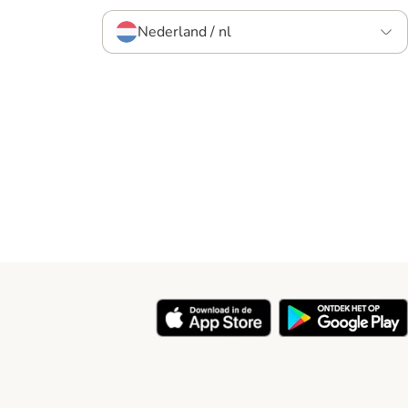
Nederland / nl