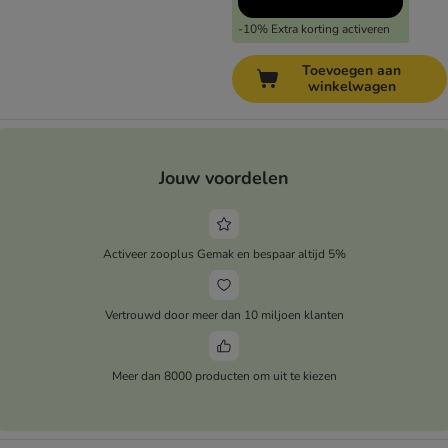
-10% Extra korting activeren
Toevoegen aan
winkelwagen
Jouw voordelen
Activeer zooplus Gemak en bespaar altijd 5%
Vertrouwd door meer dan 10 miljoen klanten
Meer dan 8000 producten om uit te kiezen