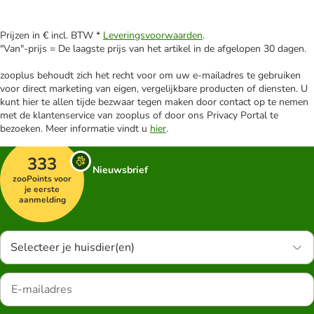
Prijzen in € incl. BTW *
Leveringsvoorwaarden
.
"Van"-prijs = De laagste prijs van het artikel in de afgelopen 30 dagen.
zooplus behoudt zich het recht voor om uw e-mailadres te gebruiken
voor direct marketing van eigen, vergelijkbare producten of diensten. U
kunt hier te allen tijde bezwaar tegen maken door contact op te nemen
met de klantenservice van zooplus of door ons Privacy Portal te
bezoeken. Meer informatie vindt u
hier
.
333
Nieuwsbrief
zooPoints voor
je eerste
aanmelding
Selecteer je huisdier(en)