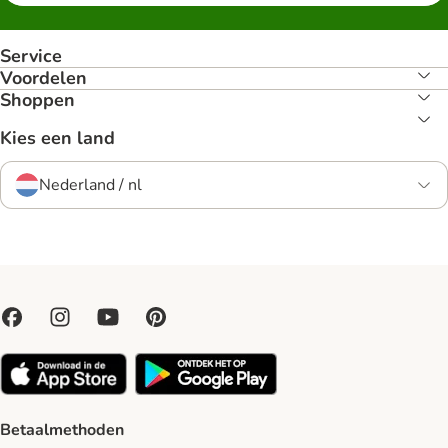
Service
Voordelen
Shoppen
Kies een land
Nederland / nl
Betaalmethoden