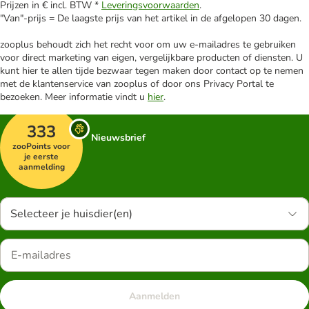
Prijzen in € incl. BTW *
Leveringsvoorwaarden
.
"Van"-prijs = De laagste prijs van het artikel in de afgelopen 30 dagen.
zooplus behoudt zich het recht voor om uw e-mailadres te gebruiken
voor direct marketing van eigen, vergelijkbare producten of diensten. U
kunt hier te allen tijde bezwaar tegen maken door contact op te nemen
met de klantenservice van zooplus of door ons Privacy Portal te
bezoeken. Meer informatie vindt u
hier
.
333
Nieuwsbrief
zooPoints voor
je eerste
aanmelding
Selecteer je huisdier(en)
Aanmelden