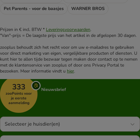
Pet Parents - voor de baasjes
WARNER BROS
Prijzen in € incl. BTW *
Leveringsvoorwaarden
.
"Van"-prijs = De laagste prijs van het artikel in de afgelopen 30 dagen.
zooplus behoudt zich het recht voor om uw e-mailadres te gebruiken
voor direct marketing van eigen, vergelijkbare producten of diensten. U
kunt hier te allen tijde bezwaar tegen maken door contact op te nemen
met de klantenservice van zooplus of door ons Privacy Portal te
bezoeken. Meer informatie vindt u
hier
.
333
Nieuwsbrief
zooPoints voor
je eerste
aanmelding
Selecteer je huisdier(en)