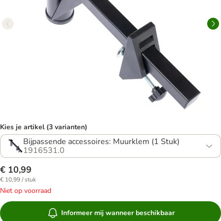
Kies je artikel (3 varianten)
Bijpassende accessoires: Muurklem (1 Stuk)
1916531.0
€ 10,99
€ 10,99 / stuk
Niet op voorraad
Informeer mij wanneer beschikbaar