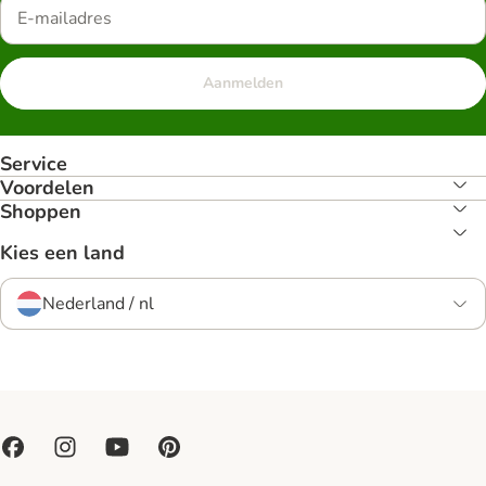
Aanmelden
Service
Voordelen
Shoppen
Kies een land
Nederland / nl