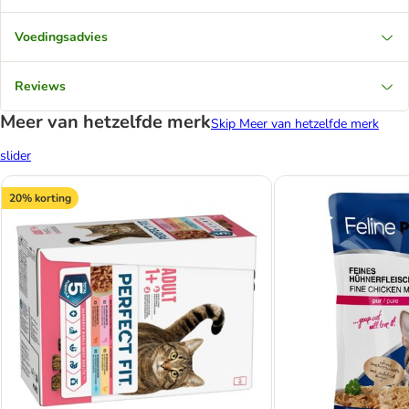
Voedingsadvies
Reviews
Meer van hetzelfde merk
Skip Meer van hetzelfde merk
slider
20% korting