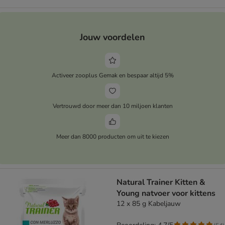
Jouw voordelen
Activeer zooplus Gemak en bespaar altijd 5%
Vertrouwd door meer dan 10 miljoen klanten
Meer dan 8000 producten om uit te kiezen
Natural Trainer Kitten &
Young natvoer voor kittens
12 x 85 g Kabeljauw