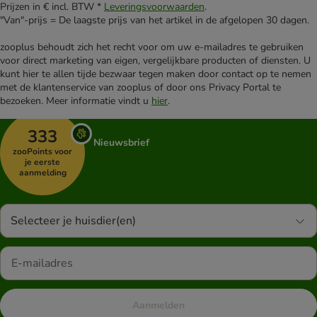
Prijzen in € incl. BTW *
Leveringsvoorwaarden
.
"Van"-prijs = De laagste prijs van het artikel in de afgelopen 30 dagen.
zooplus behoudt zich het recht voor om uw e-mailadres te gebruiken
voor direct marketing van eigen, vergelijkbare producten of diensten. U
kunt hier te allen tijde bezwaar tegen maken door contact op te nemen
met de klantenservice van zooplus of door ons Privacy Portal te
bezoeken. Meer informatie vindt u
hier
.
333
Nieuwsbrief
zooPoints voor
je eerste
aanmelding
Selecteer je huisdier(en)
Aanmelden