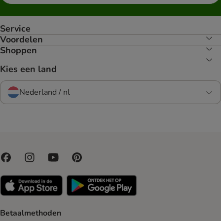
Service
Voordelen
Shoppen
Kies een land
Nederland / nl
Betaalmethoden