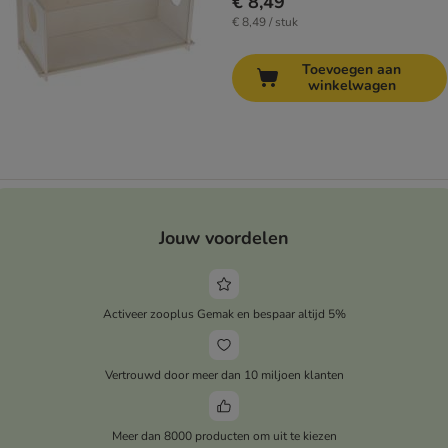
€ 8,49
€ 8,49 / stuk
Toevoegen aan
winkelwagen
Jouw voordelen
Activeer zooplus Gemak en bespaar altijd 5%
Vertrouwd door meer dan 10 miljoen klanten
Meer dan 8000 producten om uit te kiezen