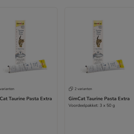
varianten
2 varianten
Cat Taurine Pasta Extra
GimCat Taurine Pasta Extra
Voordeelpakket: 3 x 50 g