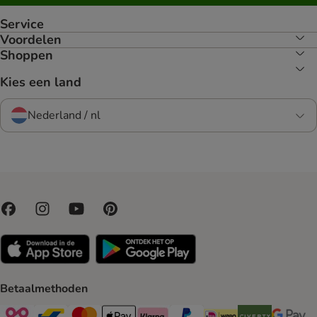
Service
Voordelen
Shoppen
Kies een land
Nederland / nl
Betaalmethoden