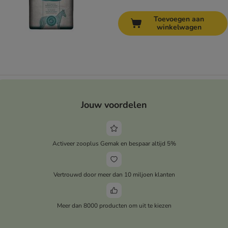
Toevoegen aan
winkelwagen
Jouw voordelen
Activeer zooplus Gemak en bespaar altijd 5%
Vertrouwd door meer dan 10 miljoen klanten
Meer dan 8000 producten om uit te kiezen