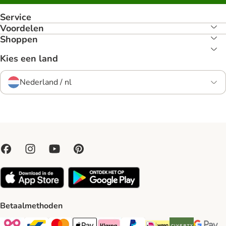
Service
Voordelen
Shoppen
Kies een land
Nederland / nl
Betaalmethoden