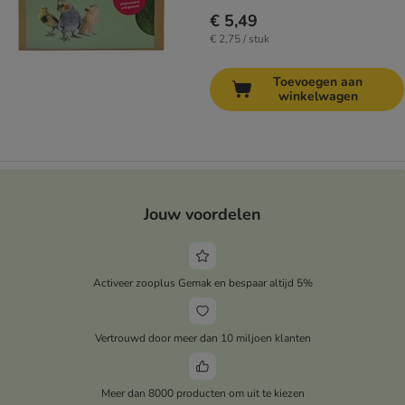
€ 5,49
€ 2,75 / stuk
Toevoegen aan
winkelwagen
Jouw voordelen
Activeer zooplus Gemak en bespaar altijd 5%
Vertrouwd door meer dan 10 miljoen klanten
Meer dan 8000 producten om uit te kiezen