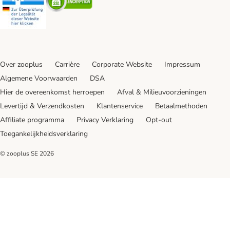
Over zooplus
Carrière
Corporate Website
Impressum
Algemene Voorwaarden
DSA
Hier de overeenkomst herroepen
Afval & Milieuvoorzieningen
Levertijd & Verzendkosten
Klantenservice
Betaalmethoden
Affiliate programma
Privacy Verklaring
Opt-out
Toegankelijkheidsverklaring
© zooplus SE
2026