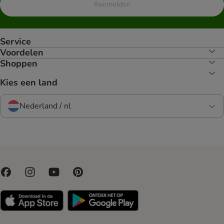
Aanmelden
Service
Voordelen
Shoppen
Kies een land
Nederland / nl