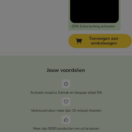
-20% Extra korting activeren
Toevoegen aan
winkelwagen
Jouw voordelen
Activeer zooplus Gemak en bespaar altijd 5%
Vertrouwd door meer dan 10 miljoen klanten
Meer dan 8000 producten om uit te kiezen