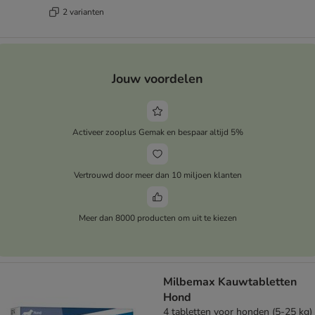
2 varianten
Jouw voordelen
Activeer zooplus Gemak en bespaar altijd 5%
Vertrouwd door meer dan 10 miljoen klanten
Meer dan 8000 producten om uit te kiezen
Milbemax Kauwtabletten
Hond
4 tabletten voor honden (5-25 kg)