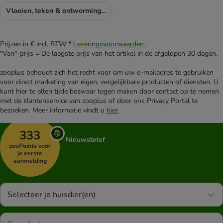
Vlooien, teken & ontworming kat
Prijzen in € incl. BTW *
Leveringsvoorwaarden
.
"Van"-prijs = De laagste prijs van het artikel in de afgelopen 30 dagen.
zooplus behoudt zich het recht voor om uw e-mailadres te gebruiken
voor direct marketing van eigen, vergelijkbare producten of diensten. U
kunt hier te allen tijde bezwaar tegen maken door contact op te nemen
met de klantenservice van zooplus of door ons Privacy Portal te
bezoeken. Meer informatie vindt u
hier
.
333
Nieuwsbrief
zooPoints voor
je eerste
aanmelding
Selecteer je huisdier(en)