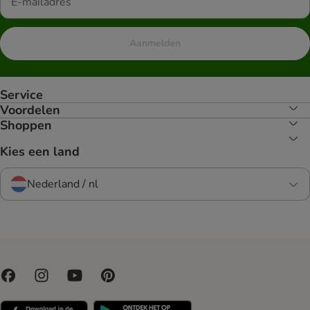
Aanmelden
Service
Voordelen
Shoppen
Kies een land
Nederland / nl