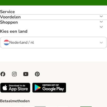
Service
Voordelen
Shoppen
Kies een land
Nederland / nl
Betaalmethoden