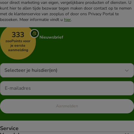
voor direct marketing van eigen, vergelijkbare producten of diensten. U
kunt hier te allen tijde bezwaar tegen maken door contact op te nemen
met de klantenservice van zooplus of door ons Privacy Portal te
bezoeken. Meer informatie vindt u
hier
.
333
Nieuwsbrief
zooPoints voor
je eerste
aanmelding
Selecteer je huisdier(en)
Aanmelden
Service