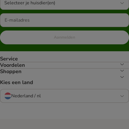
Selecteer je huisdier(en)
Aanmelden
Service
Voordelen
Shoppen
Kies een land
Nederland / nl