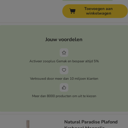
Toevoegen aan
winkelwagen
Jouw voordelen
Activeer zooplus Gemak en bespaar altijd 5%
Vertrouwd door meer dan 10 miljoen klanten
Meer dan 8000 producten om uit te kiezen
Natural Paradise Plafond