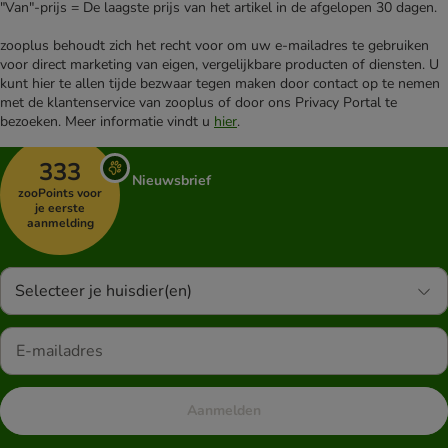
"Van"-prijs = De laagste prijs van het artikel in de afgelopen 30 dagen.
zooplus behoudt zich het recht voor om uw e-mailadres te gebruiken
voor direct marketing van eigen, vergelijkbare producten of diensten. U
kunt hier te allen tijde bezwaar tegen maken door contact op te nemen
met de klantenservice van zooplus of door ons Privacy Portal te
bezoeken. Meer informatie vindt u
hier
.
333
Nieuwsbrief
zooPoints voor
je eerste
aanmelding
Selecteer je huisdier(en)
Aanmelden