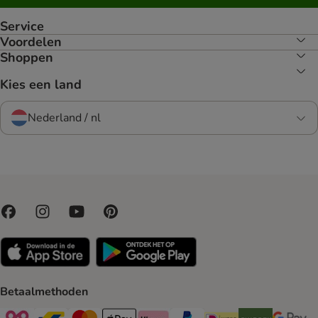
Service
Voordelen
Shoppen
Kies een land
Nederland / nl
Betaalmethoden