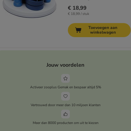
€ 18,99
€ 18,99 / stuk
Toevoegen aan
winkelwagen
Jouw voordelen
Activeer zooplus Gemak en bespaar altijd 5%
Vertrouwd door meer dan 10 miljoen klanten
Meer dan 8000 producten om uit te kiezen