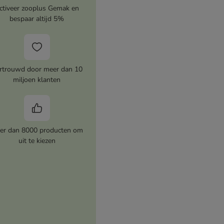
ctiveer zooplus Gemak en
bespaar altijd 5%
rtrouwd door meer dan 10
miljoen klanten
er dan 8000 producten om
uit te kiezen