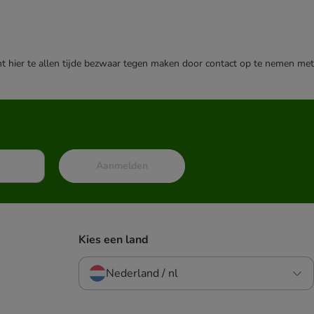
nt hier te allen tijde bezwaar tegen maken door contact op te nemen met
Aanmelden
Kies een land
Nederland / nl