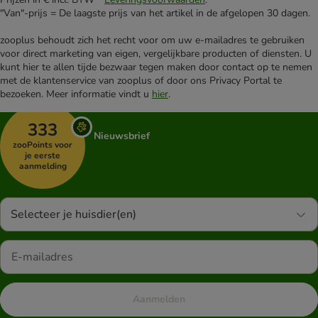
"Van"-prijs = De laagste prijs van het artikel in de afgelopen 30 dagen.
zooplus behoudt zich het recht voor om uw e-mailadres te gebruiken
voor direct marketing van eigen, vergelijkbare producten of diensten. U
kunt hier te allen tijde bezwaar tegen maken door contact op te nemen
met de klantenservice van zooplus of door ons Privacy Portal te
bezoeken. Meer informatie vindt u
hier
.
333
Nieuwsbrief
zooPoints voor
je eerste
aanmelding
Selecteer je huisdier(en)
Aanmelden