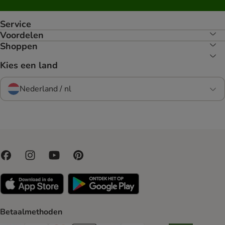
Service
Voordelen
Shoppen
Kies een land
Nederland / nl
Betaalmethoden