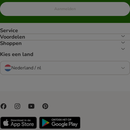
Aanmelden
Service
Voordelen
Shoppen
Kies een land
Nederland / nl