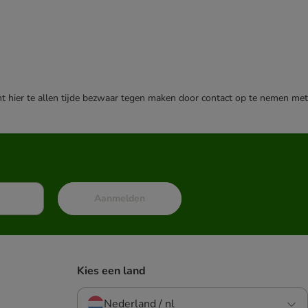
nt hier te allen tijde bezwaar tegen maken door contact op te nemen met
Aanmelden
Kies een land
Nederland / nl