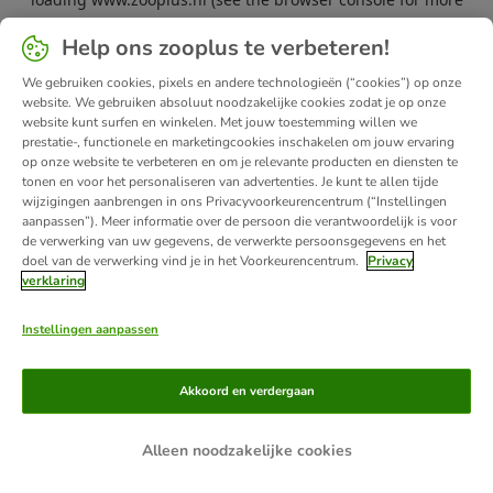
information).
Help ons zooplus te verbeteren!
We gebruiken cookies, pixels en andere technologieën (“cookies”) op onze
website. We gebruiken absoluut noodzakelijke cookies zodat je op onze
website kunt surfen en winkelen. Met jouw toestemming willen we
prestatie-, functionele en marketingcookies inschakelen om jouw ervaring
op onze website te verbeteren en om je relevante producten en diensten te
tonen en voor het personaliseren van advertenties. Je kunt te allen tijde
wijzigingen aanbrengen in ons Privacyvoorkeurencentrum (“Instellingen
aanpassen”). Meer informatie over de persoon die verantwoordelijk is voor
de verwerking van uw gegevens, de verwerkte persoonsgegevens en het
doel van de verwerking vind je in het Voorkeurencentrum.
Privacy
verklaring
Instellingen aanpassen
Akkoord en verdergaan
Alleen noodzakelijke cookies