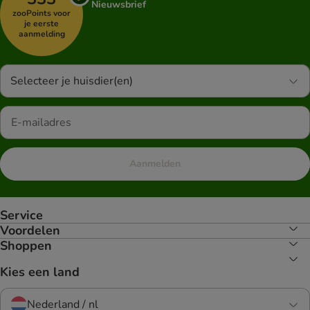
Nieuwsbrief
zooPoints voor
je eerste
aanmelding
Selecteer je huisdier(en)
Aanmelden
Service
Voordelen
Shoppen
Kies een land
Nederland / nl