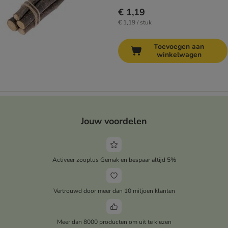
€ 1,19
€ 1,19 / stuk
Toevoegen aan
winkelwagen
Jouw voordelen
Activeer zooplus Gemak en bespaar altijd 5%
Vertrouwd door meer dan 10 miljoen klanten
Meer dan 8000 producten om uit te kiezen