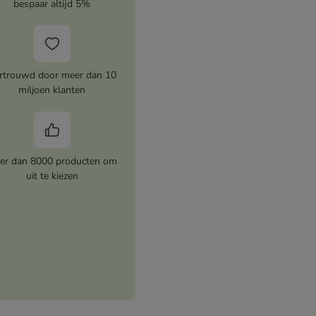
bespaar altijd 5%
rtrouwd door meer dan 10
miljoen klanten
er dan 8000 producten om
uit te kiezen