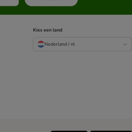
Kies een land
Nederland / nl