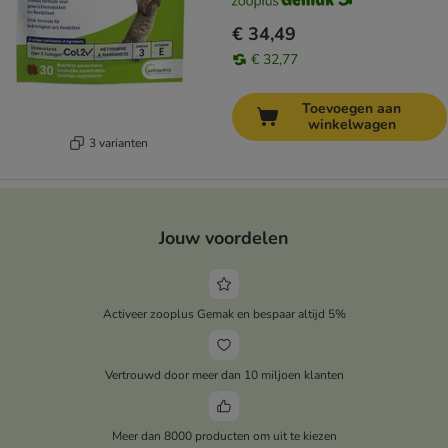
€ 34,49
€ 32,77
Toevoegen aan
winkelwagen
3 varianten
Jouw voordelen
Activeer zooplus Gemak en bespaar altijd 5%
Vertrouwd door meer dan 10 miljoen klanten
Meer dan 8000 producten om uit te kiezen