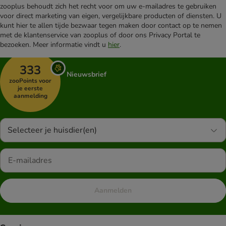
zooplus behoudt zich het recht voor om uw e-mailadres te gebruiken
voor direct marketing van eigen, vergelijkbare producten of diensten. U
kunt hier te allen tijde bezwaar tegen maken door contact op te nemen
met de klantenservice van zooplus of door ons Privacy Portal te
bezoeken. Meer informatie vindt u
hier
.
333
Nieuwsbrief
zooPoints voor
je eerste
aanmelding
Selecteer je huisdier(en)
Aanmelden