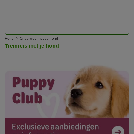
Hond
Onderweg met de hond
Treinreis met je hond