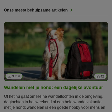
Onze meest behulpzame artikelen
9 min
42
Wandelen met je hond: een dagelijks avontuur
Of het nu gaat om kleine wandeltochten in de omgeving,
dagtochten in het weekend of een hele wandelvakantie
met je hond: wandelen is een goede hobby voor mens en