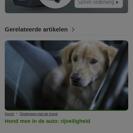
Gerelateerde artikelen
Hond
Onderweg met de hond
Hond mee in de auto: rijveiligheid