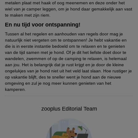
metalen plaat met haak of oog meenemen en deze onder het
wiel van je camper leggen, om je hond daar gemakkelijk aan vast
te maken met zijn riem.
En nu tijd voor ontspanning!
Tussen al het regelen en aanhouden van regels door mag je
natuurlijk niet vergeten om te ontspannen! Je hebt vakantie en
die is in eerste instantie bedoeld om te relaxen en te genieten
van de tijd samen met je hond. Of je dit het liefste doet door te
wandelen, zwemmen of op de camping te relaxen, is helemaal
aan jou. Het is belangrijk dat je rust krijgt en je door de kleine
ongelukjes van je hond niet uit het veld laat slaan. Hoe rustiger je
op vakantie blijft, des te sneller went je hond aan de nieuwe
omgeving en zul je nog meer kunnen genieten van het
kamperen.
zooplus Editorial Team