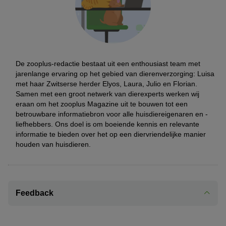
De zooplus-redactie bestaat uit een enthousiast team met
jarenlange ervaring op het gebied van dierenverzorging: Luisa
met haar Zwitserse herder Elyos, Laura, Julio en Florian.
Samen met een groot netwerk van dierexperts werken wij
eraan om het zooplus Magazine uit te bouwen tot een
betrouwbare informatiebron voor alle huisdiereigenaren en -
liefhebbers. Ons doel is om boeiende kennis en relevante
informatie te bieden over het op een diervriendelijke manier
houden van huisdieren.
Feedback