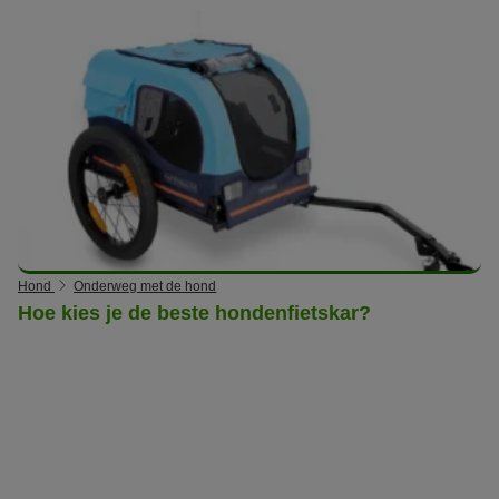
Hond
Onderweg met de hond
Hoe kies je de beste hondenfietskar?