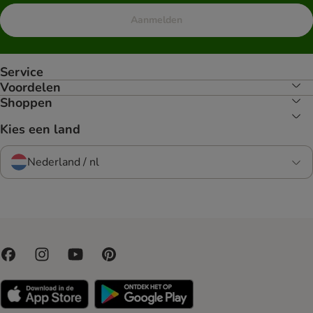
Aanmelden
Service
Voordelen
Shoppen
Kies een land
Nederland / nl