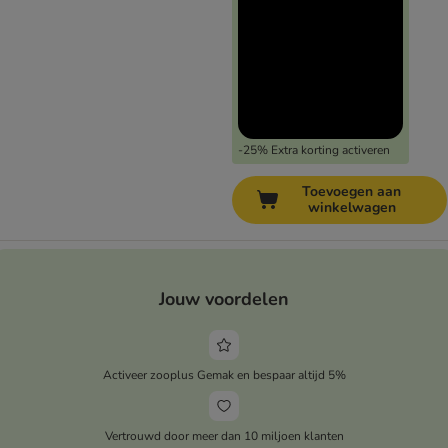
-25% Extra korting activeren
Toevoegen aan
winkelwagen
Jouw voordelen
Activeer zooplus Gemak en bespaar altijd 5%
Vertrouwd door meer dan 10 miljoen klanten