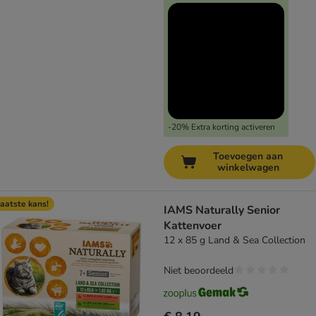
-20% Extra korting activeren
Toevoegen aan
winkelwagen
aatste kans!
IAMS Naturally Senior
Kattenvoer
12 x 85 g Land & Sea Collection
Niet beoordeeld