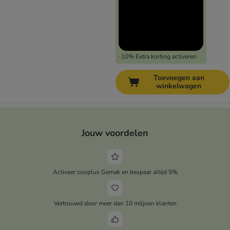
-10% Extra korting activeren
Toevoegen aan
winkelwagen
Jouw voordelen
Activeer zooplus Gemak en bespaar altijd 5%
Vertrouwd door meer dan 10 miljoen klanten