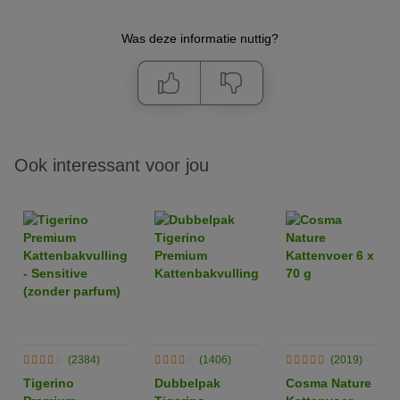
Was deze informatie nuttig?
Ook interessant voor jou
(2384)
(1406)
(2019)
Tigerino
Dubbelpak
Cosma Nature