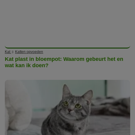
Kat
Katten opvoeden
Kat plast in bloempot: Waarom gebeurt het en
wat kan ik doen?