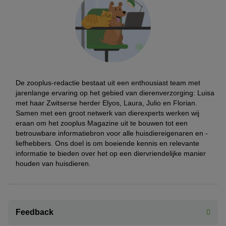
De zooplus-redactie bestaat uit een enthousiast team met
jarenlange ervaring op het gebied van dierenverzorging: Luisa
met haar Zwitserse herder Elyos, Laura, Julio en Florian.
Samen met een groot netwerk van dierexperts werken wij
eraan om het zooplus Magazine uit te bouwen tot een
betrouwbare informatiebron voor alle huisdiereigenaren en -
liefhebbers. Ons doel is om boeiende kennis en relevante
informatie te bieden over het op een diervriendelijke manier
houden van huisdieren.
Feedback