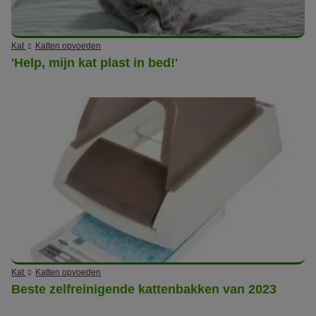
Kat
Katten opvoeden
'Help, mijn kat plast in bed!'
Kat
Katten opvoeden
Beste zelfreinigende kattenbakken van 2023