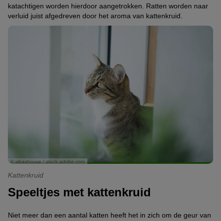
katachtigen worden hierdoor aangetrokken. Ratten worden naar
verluid juist afgedreven door het aroma van kattenkruid.
© sibashouse / stock.adobe.com
Kattenkruid
Speeltjes met kattenkruid
Niet meer dan een aantal katten heeft het in zich om de geur van