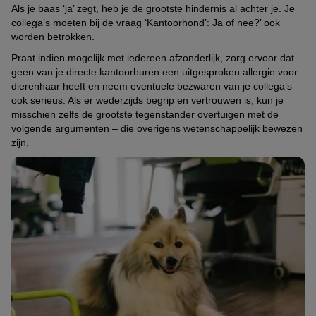
Als je baas ‘ja’ zegt, heb je de grootste hindernis al achter je. Je
collega’s moeten bij de vraag ‘Kantoorhond’: Ja of nee?’ ook
worden betrokken.
Praat indien mogelijk met iedereen afzonderlijk, zorg ervoor dat
geen van je directe kantoorburen een uitgesproken allergie voor
dierenhaar heeft en neem eventuele bezwaren van je collega’s
ook serieus. Als er wederzijds begrip en vertrouwen is, kun je
misschien zelfs de grootste tegenstander overtuigen met de
volgende argumenten – die overigens wetenschappelijk bewezen
zijn.