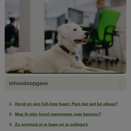
Inhoudsopgave
Hond en een full-time baan: Past dat wel bij elkaar?
Mag ik mijn hond meenemen naar kantoor?
Zo overtuig je je baas en je collega’s