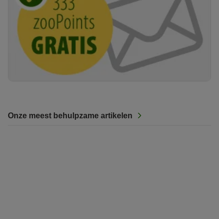
Onze meest behulpzame artikelen