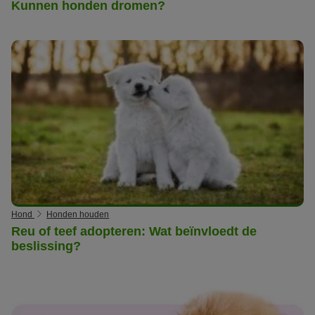
Kunnen honden dromen?
Hond
Honden houden
Reu of teef adopteren: Wat beïnvloedt de
beslissing?