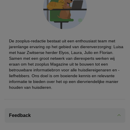
De zooplus-redactie bestaat uit een enthousiast team met
jarenlange ervaring op het gebied van dierenverzorging: Luisa
met haar Zwitserse herder Elyos, Laura, Julio en Florian.
Samen met een groot netwerk van dierexperts werken wij
eraan om het zooplus Magazine uit te bouwen tot een
betrouwbare informatiebron voor alle huisdiereigenaren en -
liefhebbers. Ons doel is om boeiende kennis en relevante
informatie te bieden over het op een diervriendelijke manier
houden van huisdieren.
Feedback