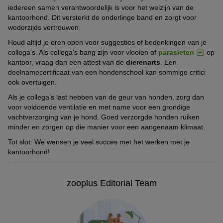
iedereen samen verantwoordelijk is voor het welzijn van de
kantoorhond. Dit versterkt de onderlinge band en zorgt voor
wederzijds vertrouwen.
Houd altijd je oren open voor suggesties of bedenkingen van je
collega’s. Als collega’s bang zijn voor vlooien of
parasieten
op
kantoor, vraag dan een attest van de
dierenarts
. Een
deelnamecertificaat van een hondenschool kan sommige critici
ook overtuigen.
Als je collega’s last hebben van de geur van honden, zorg dan
voor voldoende ventilatie en met name voor een grondige
vachtverzorging van je hond. Goed verzorgde honden ruiken
minder en zorgen op die manier voor een aangenaam klimaat.
Tot slot: We wensen je veel succes met het werken met je
kantoorhond!
zooplus Editorial Team