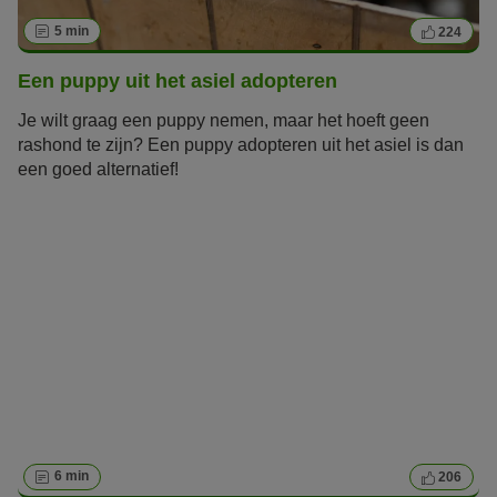
5 min
224
Een puppy uit het asiel adopteren
Je wilt graag een puppy nemen, maar het hoeft geen
rashond te zijn? Een puppy adopteren uit het asiel is dan
een goed alternatief!
6 min
206