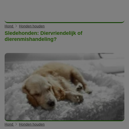
Hond
Honden houden
Sledehonden: Diervriendelijk of
dierenmishandeling?
Hond
Honden houden