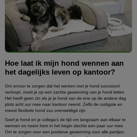
Hoe laat ik mijn hond wennen aan
het dagelijks leven op kantoor?
Om ervoor te zorgen dat het werken met je hond succesvol
verloopt, moet je op een zachte gewenning van je hond letten.
Het heeft geen zin als je je hond van de ene op de andere dag
plots acht uur mee naar kantoor neemt. Zelfs de rustigste en
meest flexibele hond zou overweldigd zijn.
Geef je hond en je collega’s de tijd om langzaam aan elkaar te
wennen en neem hem in het begin slechts een paar uur mee.
Om te zorgen voor een positieve gewenning voor alle partijen,