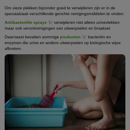
Om vieze plekken bijzonder goed te verwijderen zijn er in de
speciaalzaak verschillende gerichte reinigingsmiddelen te vinden.
Antibacteriële sprays
verwijderen niet alleen urinevlekken
maar ook verontreinigingen van uitwerpselen en braaksel.
Daarnaast bevatten sommige
producten
bacteriën en
enzymen die urine en andere uitwerpselen op biologische wijze
afbreken.