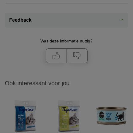
Feedback
Was deze informatie nuttig?
Ook interessant voor jou