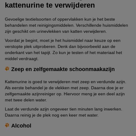
kattenurine te verwijderen
Gevoelige textielsoorten of oppervlakken kun je het beste
behandelen met reinigingsmiddelen. Verschillende huismiddelen
zijn geschikt om urinevlekken van katten verwijderen.
Voordat je begint, moet je het huismiddel naar keuze op een
verstopte plek uitproberen. Denk dan bijvoorbeeld aan de
onderkant van het tapijt. Zo kun je testen of het materiaal het
middel verdraagt.
Zeep en zelfgemaakte schoonmaakazijn
Kattenurine is goed te verwijderen met zeep en verdunde azijn.
Als eerste behandel je de vlekken met zeep. Daarna doe je er
zelfgemaakte azijnreiniger op. Hiervoor meng je een deel azijn
met twee delen water.
Laat de verdunde azijn ongeveer tien minuten lang inwerken.
Daarna reinig je de plek nog een keer met water.
Alcohol