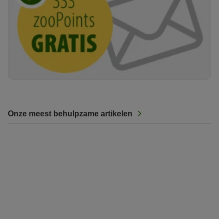
Onze meest behulpzame artikelen