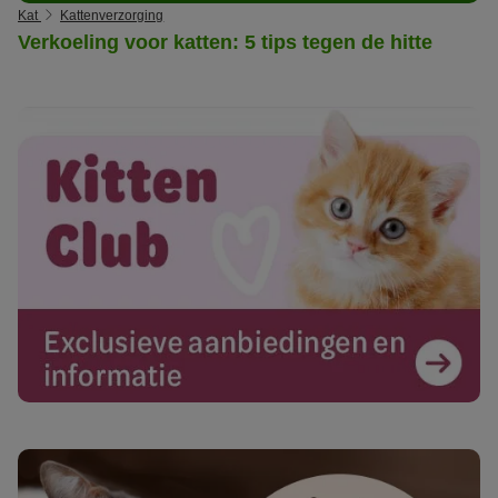
Kat
Kattenverzorging
Verkoeling voor katten: 5 tips tegen de hitte