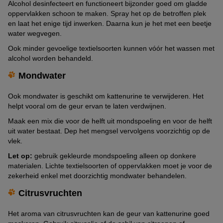
Alcohol desinfecteert en functioneert bijzonder goed om gladde
oppervlakken schoon te maken. Spray het op de betroffen plek
en laat het enige tijd inwerken. Daarna kun je het met een beetje
water wegvegen.
Ook minder gevoelige textielsoorten kunnen vóór het wassen met
alcohol worden behandeld.
Mondwater
Ook mondwater is geschikt om kattenurine te verwijderen. Het
helpt vooral om de geur ervan te laten verdwijnen.
Maak een mix die voor de helft uit mondspoeling en voor de helft
uit water bestaat. Dep het mengsel vervolgens voorzichtig op de
vlek.
Let op:
gebruik gekleurde mondspoeling alleen op donkere
materialen. Lichte textielsoorten of oppervlakken moet je voor de
zekerheid enkel met doorzichtig mondwater behandelen.
Citrusvruchten
Het aroma van citrusvruchten kan de geur van kattenurine goed