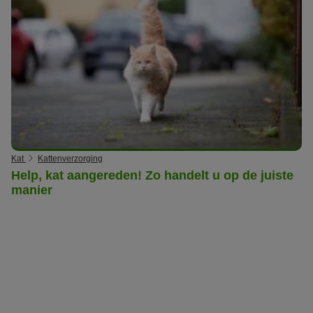
Kat
Kattenverzorging
Help, kat aangereden! Zo handelt u op de juiste
manier