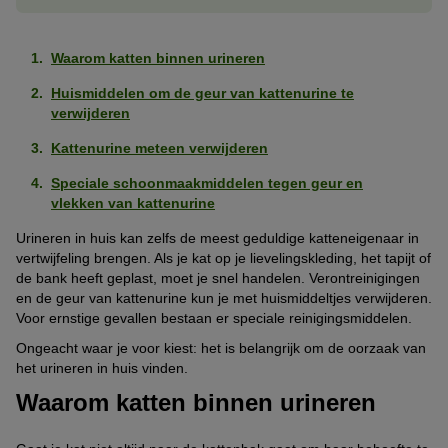
Waarom katten binnen urineren
Huismiddelen om de geur van kattenurine te
verwijderen
Kattenurine meteen verwijderen
Speciale schoonmaakmiddelen tegen geur en
vlekken van kattenurine
Urineren in huis kan zelfs de meest geduldige katteneigenaar in
vertwijfeling brengen. Als je kat op je lievelingskleding, het tapijt of
de bank heeft geplast, moet je snel handelen. Verontreinigingen
en de geur van kattenurine kun je met huismiddeltjes verwijderen.
Voor ernstige gevallen bestaan er speciale reinigingsmiddelen.
Ongeacht waar je voor kiest: het is belangrijk om de oorzaak van
het urineren in huis vinden.
Waarom katten binnen urineren