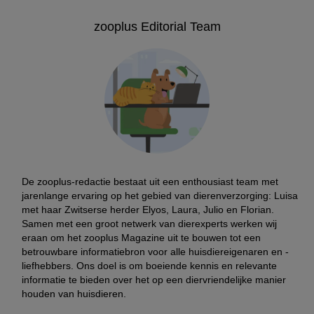
zooplus Editorial Team
De zooplus-redactie bestaat uit een enthousiast team met
jarenlange ervaring op het gebied van dierenverzorging: Luisa
met haar Zwitserse herder Elyos, Laura, Julio en Florian.
Samen met een groot netwerk van dierexperts werken wij
eraan om het zooplus Magazine uit te bouwen tot een
betrouwbare informatiebron voor alle huisdiereigenaren en -
liefhebbers. Ons doel is om boeiende kennis en relevante
informatie te bieden over het op een diervriendelijke manier
houden van huisdieren.