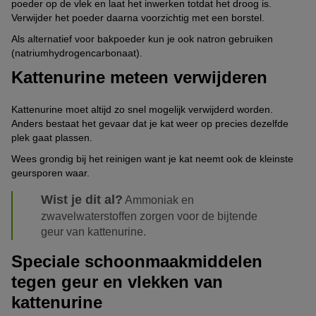
poeder op de vlek en laat het inwerken totdat het droog is.
Verwijder het poeder daarna voorzichtig met een borstel.
Als alternatief voor bakpoeder kun je ook natron gebruiken
(natriumhydrogencarbonaat).
Kattenurine meteen verwijderen
Kattenurine moet altijd zo snel mogelijk verwijderd worden.
Anders bestaat het gevaar dat je kat weer op precies dezelfde
plek gaat plassen.
Wees grondig bij het reinigen want je kat neemt ook de kleinste
geursporen waar.
Wist je dit al?
Ammoniak en
zwavelwaterstoffen zorgen voor de bijtende
geur van kattenurine.
Speciale schoonmaakmiddelen
tegen geur en vlekken van
kattenurine