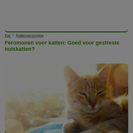
Kat
Kattenverzorging
Feromonen voor katten: Goed voor gestreste
huiskatten?