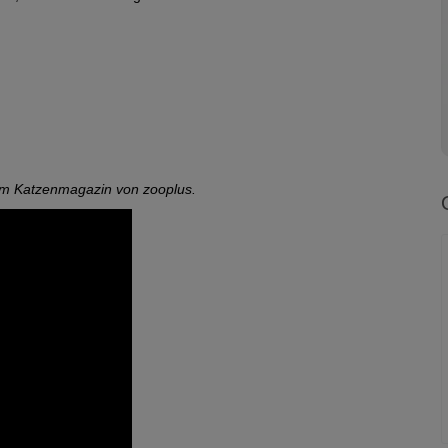
im Katzenmagazin von zooplus.