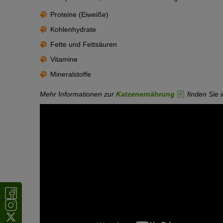
Proteine (Eiweiße)
Kohlenhydrate
Fette und Fettsäuren
Vitamine
Mineralstoffe
Mehr Informationen zur
Katzenernährung
finden Sie 