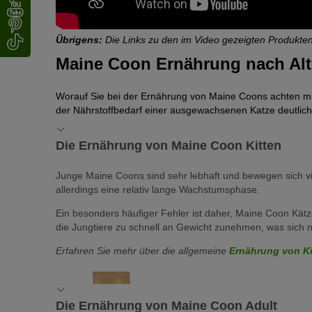
Übrigens:
Die Links zu den im Video gezeigten Produkten
Maine Coon Ernährung nach Alt
Worauf Sie bei der Ernährung von Maine Coons achten müs
der Nährstoffbedarf einer ausgewachsenen Katze deutlich
Die Ernährung von Maine Coon Kitten
Junge Maine Coons sind sehr lebhaft und bewegen sich v
allerdings eine relativ lange Wachstumsphase.
Ein besonders häufiger Fehler ist daher, Maine Coon Kätzch
die Jungtiere zu schnell an Gewicht zunehmen, was sich 
Erfahren Sie mehr über die allgemeine
Ernährung von Ki
Die Ernährung von Maine Coon Adult