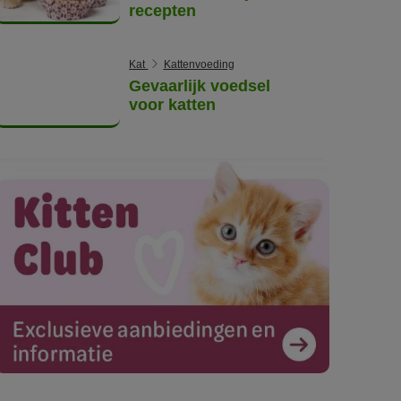
recepten
Kat
Kattenvoeding
Gevaarlijk voedsel
voor katten