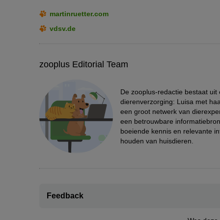
martinruetter.com
vdsv.de
zooplus Editorial Team
De zooplus-redactie bestaat uit
dierenverzorging: Luisa met haa
een groot netwerk van dierexpe
een betrouwbare informatiebron 
boeiende kennis en relevante in
houden van huisdieren.
Feedback