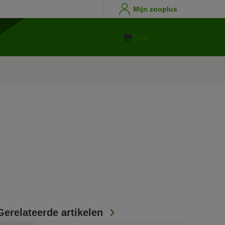
Mijn zooplus
Shop
Gerelateerde artikelen